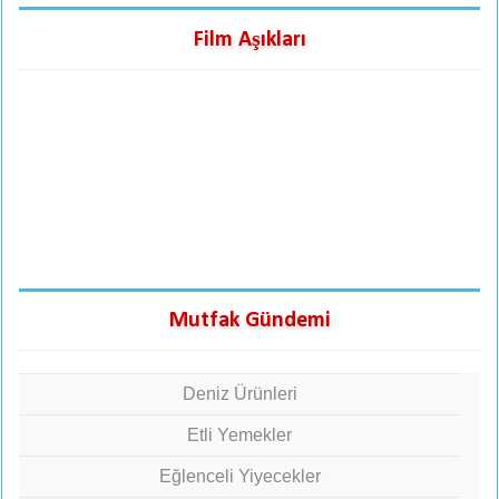
Film Aşıkları
Mutfak Gündemi
Deniz Ürünleri
Etli Yemekler
Eğlenceli Yiyecekler