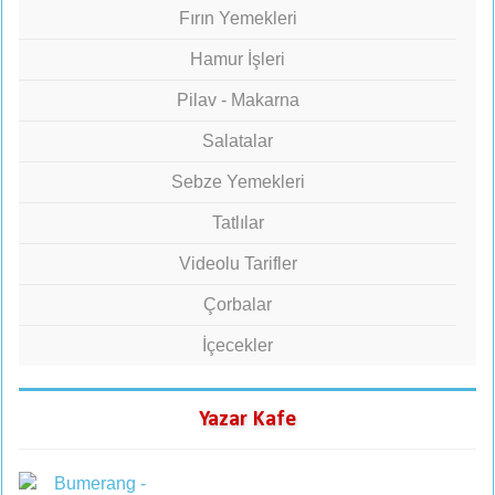
Fırın Yemekleri
Hamur İşleri
Pilav - Makarna
Salatalar
Sebze Yemekleri
Tatlılar
Videolu Tarifler
Çorbalar
İçecekler
Yazar Kafe