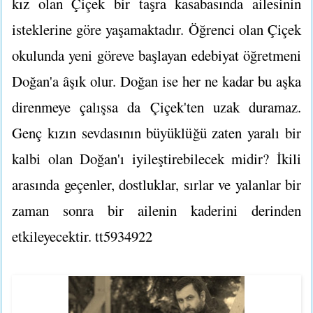
kız olan Çiçek bir taşra kasabasında ailesinin
isteklerine göre yaşamaktadır. Öğrenci olan Çiçek
okulunda yeni göreve başlayan edebiyat öğretmeni
Doğan'a âşık olur. Doğan ise her ne kadar bu aşka
direnmeye çalışsa da Çiçek'ten uzak duramaz.
Genç kızın sevdasının büyüklüğü zaten yaralı bir
kalbi olan Doğan'ı iyileştirebilecek midir? İkili
arasında geçenler, dostluklar, sırlar ve yalanlar bir
zaman sonra bir ailenin kaderini derinden
etkileyecektir. tt5934922