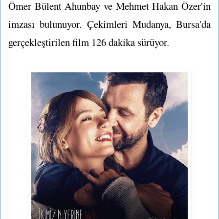
Ömer Bülent Ahunbay ve Mehmet Hakan Özer'in
imzası bulunuyor. Çekimleri Mudanya, Bursa'da
gerçekleştirilen film 126 dakika sürüyor.