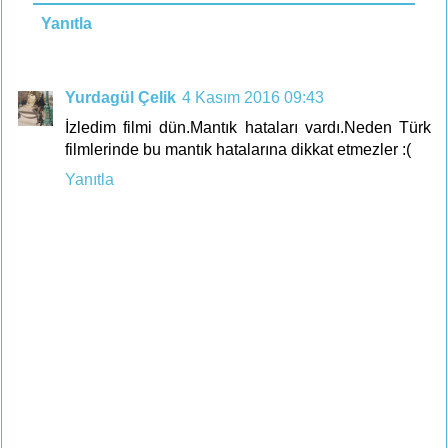
Yanıtla
Yurdagül Çelik
4 Kasım 2016 09:43
İzledim filmi dün.Mantık hataları vardı.Neden Türk
filmlerinde bu mantık hatalarına dikkat etmezler :(
Yanıtla