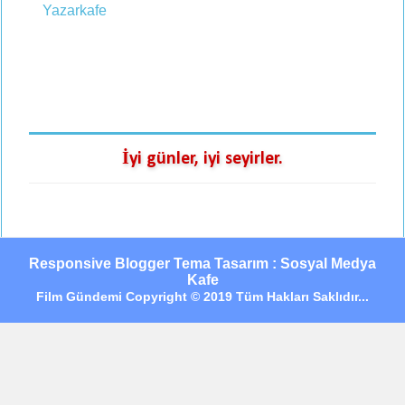
İyi günler, iyi seyirler.
Responsive Blogger Tema Tasarım : Sosyal Medya
Kafe
Film Gündemi Copyright © 2019 Tüm Hakları Saklıdır...