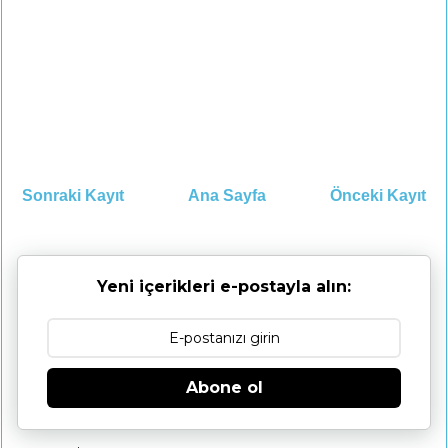
Sonraki Kayıt
Ana Sayfa
Önceki Kayıt
Yeni içerikleri e-postayla alın:
Abone ol