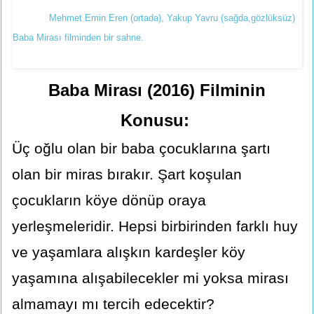
Mehmet Emin Eren (ortada), Yakup Yavru (sağda,gözlüksüz)
Baba Mirası filminden bir sahne.
Baba Mirası (2016) Filminin
Konusu:
Üç oğlu olan bir baba çocuklarına şartı
olan bir miras bırakır. Şart koşulan
çocukların köye dönüp oraya
yerleşmeleridir. Hepsi birbirinden farklı huy
ve yaşamlara alışkın kardeşler köy
yaşamına alışabilecekler mi yoksa mirası
almamayı mı tercih edecektir?