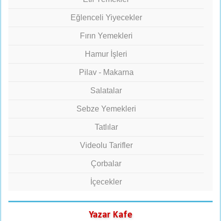
Eğlenceli Yiyecekler
Fırın Yemekleri
Hamur İşleri
Pilav - Makarna
Salatalar
Sebze Yemekleri
Tatlılar
Videolu Tarifler
Çorbalar
İçecekler
Yazar Kafe