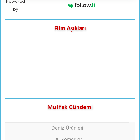
Powered
by
Film Aşıkları
Mutfak Gündemi
Deniz Ürünleri
Etli Yemekler