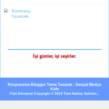
İyi günler, iyi seyirler.
Responsive Blogger Tema Tasarım : Sosyal Medya
Kafe
Film Gündemi Copyright © 2019 Tüm Hakları Saklıdır...