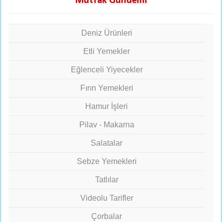
Mutfak Gündemi
Deniz Ürünleri
Etli Yemekler
Eğlenceli Yiyecekler
Fırın Yemekleri
Hamur İşleri
Pilav - Makarna
Salatalar
Sebze Yemekleri
Tatlılar
Videolu Tarifler
Çorbalar