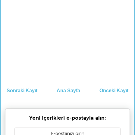
Sonraki Kayıt
Ana Sayfa
Önceki Kayıt
Yeni içerikleri e-postayla alın: