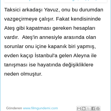
Taksici arkadaşı Yavuz, onu bu durumdan
vazgeçirmeye çalışır. Fakat kendisininde
Ateş gibi kapatması gereken hesapları
vardır. Ateş'in annesiyle arasında olan
sorunlar onu içine kapanık biri yapmış,
evden kaçıp İstanbul'a gelen Aleyna ile
tanışması ise hayatında değişikliklere
neden olmuştur.
Gönderen
www.filmgundemi.com