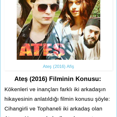
Ateş (2016) Afiş
Ateş (2016) Filminin Konusu:
Kökenleri ve inançları farklı iki arkadaşın
hikayesinin anlatıldığı filmin konusu şöyle:
Cihangirli ve Tophaneli iki arkadaş olan