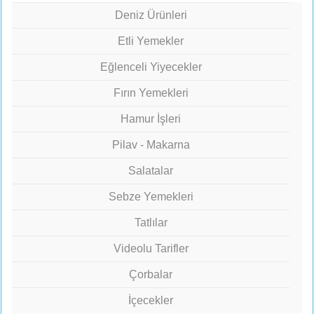
Deniz Ürünleri
Etli Yemekler
Eğlenceli Yiyecekler
Fırın Yemekleri
Hamur İşleri
Pilav - Makarna
Salatalar
Sebze Yemekleri
Tatlılar
Videolu Tarifler
Çorbalar
İçecekler