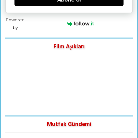
Powered
by
Film Aşıkları
Mutfak Gündemi