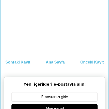
Sonraki Kayıt
Ana Sayfa
Önceki Kayıt
Yeni içerikleri e-postayla alın:
Abone ol