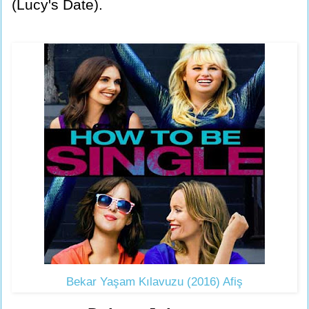
(Lucy's Date).
Bekar Yaşam Kılavuzu (2016) Afiş