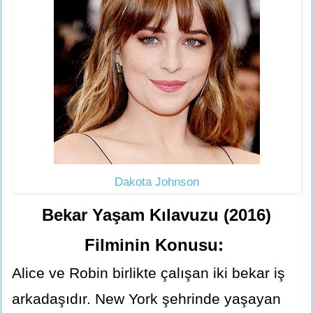
Dakota Johnson
Bekar Yaşam Kılavuzu (2016)
Filminin Konusu:
Alice ve Robin birlikte çalışan iki bekar iş
arkadaşıdır. New York şehrinde yaşayan