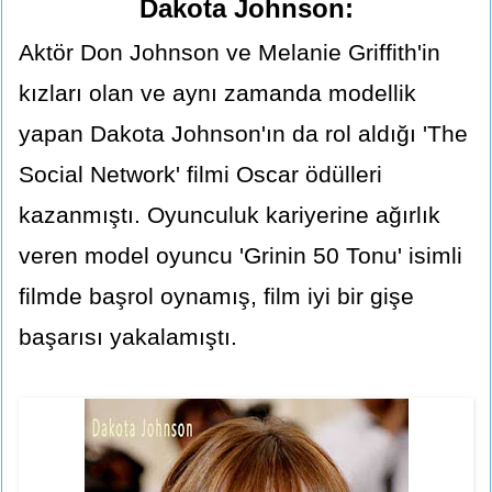
Dakota Johnson:
Aktör Don Johnson ve Melanie Griffith'in
kızları olan ve aynı zamanda modellik
yapan Dakota Johnson'ın da rol aldığı 'The
Social Network' filmi Oscar ödülleri
kazanmıştı. Oyunculuk kariyerine ağırlık
veren model oyuncu 'Grinin 50 Tonu' isimli
filmde başrol oynamış, film iyi bir gişe
başarısı yakalamıştı.