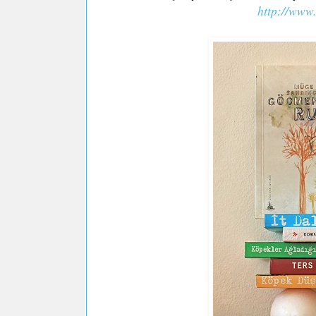
http://www.