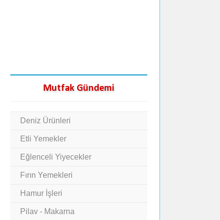
Mutfak Gündemi
Deniz Ürünleri
Etli Yemekler
Eğlenceli Yiyecekler
Fırın Yemekleri
Hamur İşleri
Pilav - Makarna