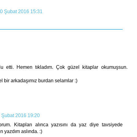
0 Şubat 2016 15:31
u etti. Hemen tıkladım. Çok güzel kitaplar okumuşsun.
l bir arkadaşımız burdan selamlar :)
 Şubat 2016 19:20
rum. Kitapları alınca yazısını da yaz diye tavsiyede
n yazdım aslında. :)