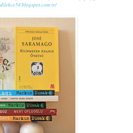
dilekce54.blogspot.com.tr/