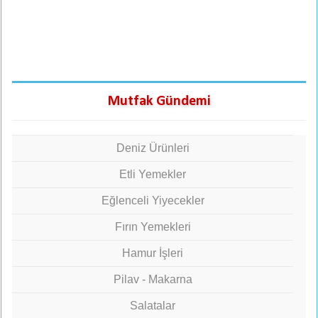
Mutfak Gündemi
Deniz Ürünleri
Etli Yemekler
Eğlenceli Yiyecekler
Fırın Yemekleri
Hamur İşleri
Pilav - Makarna
Salatalar