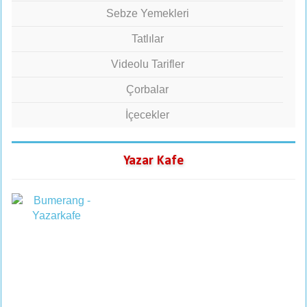
Sebze Yemekleri
Tatlılar
Videolu Tarifler
Çorbalar
İçecekler
Yazar Kafe