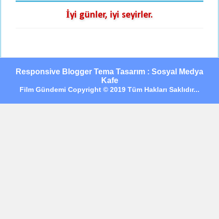
İyi günler, iyi seyirler.
Responsive Blogger Tema Tasarım : Sosyal Medya
Kafe
Film Gündemi Copyright © 2019 Tüm Hakları Saklıdır...