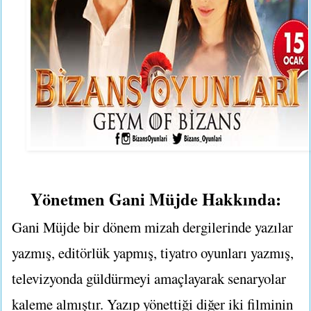
Yönetmen Gani Müjde Hakkında:
Gani Müjde bir dönem mizah dergilerinde yazılar
yazmış, editörlük yapmış, tiyatro oyunları yazmış,
televizyonda güldürmeyi amaçlayarak senaryolar
kaleme almıştır. Yazıp yönettiği diğer iki filminin