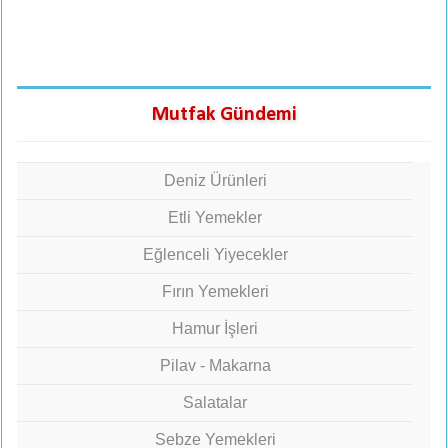
Mutfak Gündemi
Deniz Ürünleri
Etli Yemekler
Eğlenceli Yiyecekler
Fırın Yemekleri
Hamur İşleri
Pilav - Makarna
Salatalar
Sebze Yemekleri