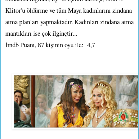
Klitor'u öldürme ve tüm Maya kadınlarını zindana
atma planları yapmaktadır. Kadınları zindana atma
mantıkları ise çok ilginçtir...
İmdb Puanı, 87 kişinin oyu ile: 4,7