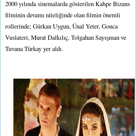
2000 yılında sinemalarda gösterilen Kahpe Bizans
filminin devamı niteliğinde olan filmin önemli
rollerinde; Gürkan Uygun, Ünal Yeter, Gonca
Vuslateri, Murat Dalkılıç, Tolgahan Sayışman ve
Tuvana Türkay yer aldı.