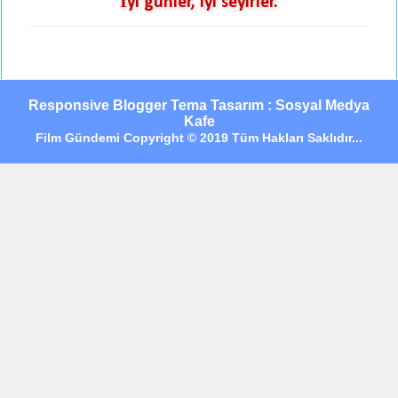
İyi günler, iyi seyirler.
Responsive Blogger Tema Tasarım : Sosyal Medya
Kafe
Film Gündemi Copyright © 2019 Tüm Hakları Saklıdır...