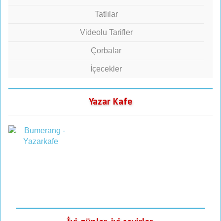
Tatlılar
Videolu Tarifler
Çorbalar
İçecekler
Yazar Kafe