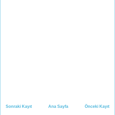
Sonraki Kayıt
Ana Sayfa
Önceki Kayıt