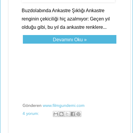
Buzdolabında Ankastre Şıklığı Ankastre
renginin çekiciliği hiç azalmıyor: Geçen yıl
olduğu gibi, bu yıl da ankastre renklere...
Devamını Oku »
Gönderen
www.filmgundemi.com
4 yorum: