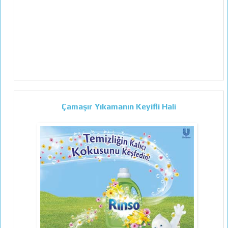
Çamaşır Yıkamanın Keyifli Hali