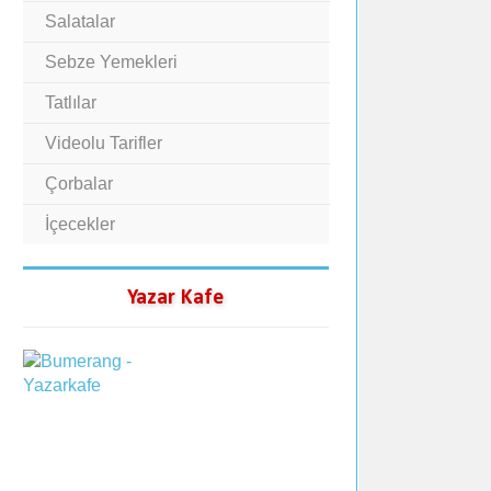
Salatalar
Sebze Yemekleri
Tatlılar
Videolu Tarifler
Çorbalar
İçecekler
Yazar Kafe