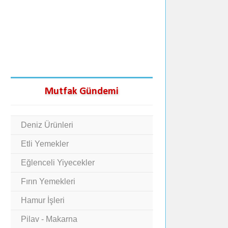
Mutfak Gündemi
Deniz Ürünleri
Etli Yemekler
Eğlenceli Yiyecekler
Fırın Yemekleri
Hamur İşleri
Pilav - Makarna