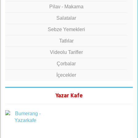
Pilav - Makarna
Salatalar
Sebze Yemekleri
Tatlılar
Videolu Tarifler
Çorbalar
İçecekler
Yazar Kafe