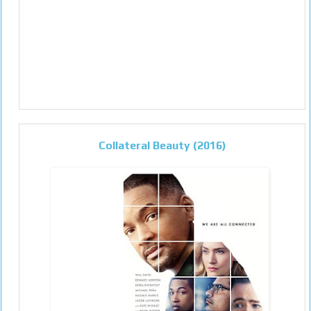
Collateral Beauty (2016)