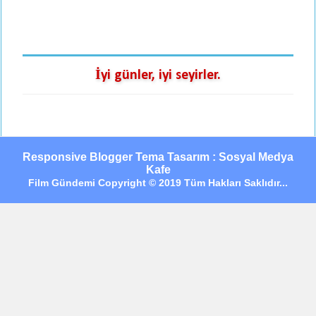
İyi günler, iyi seyirler.
Responsive Blogger Tema Tasarım : Sosyal Medya
Kafe
Film Gündemi Copyright © 2019 Tüm Hakları Saklıdır...