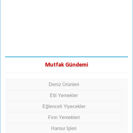
Mutfak Gündemi
Deniz Ürünleri
Etli Yemekler
Eğlenceli Yiyecekler
Fırın Yemekleri
Hamur İşleri