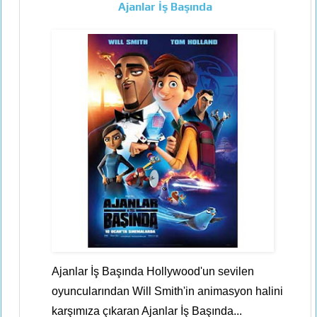
Ajanlar İş Başında
Ajanlar İş Başında Hollywood'un sevilen
oyuncularından Will Smith'in animasyon halini
karşımıza çıkaran Ajanlar İş Başında...