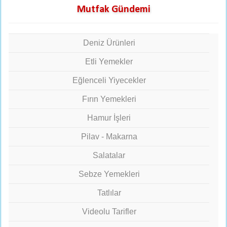
Mutfak Gündemi
Deniz Ürünleri
Etli Yemekler
Eğlenceli Yiyecekler
Fırın Yemekleri
Hamur İşleri
Pilav - Makarna
Salatalar
Sebze Yemekleri
Tatlılar
Videolu Tarifler