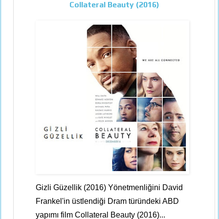
Collateral Beauty (2016)
Gizli Güzellik (2016) Yönetmenliğini David
Frankel'in üstlendiği Dram türündeki ABD
yapımı film Collateral Beauty (2016)...