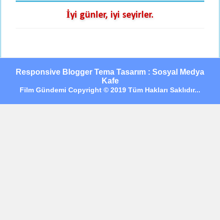
İyi günler, iyi seyirler.
Responsive Blogger Tema Tasarım : Sosyal Medya
Kafe
Film Gündemi Copyright © 2019 Tüm Hakları Saklıdır...