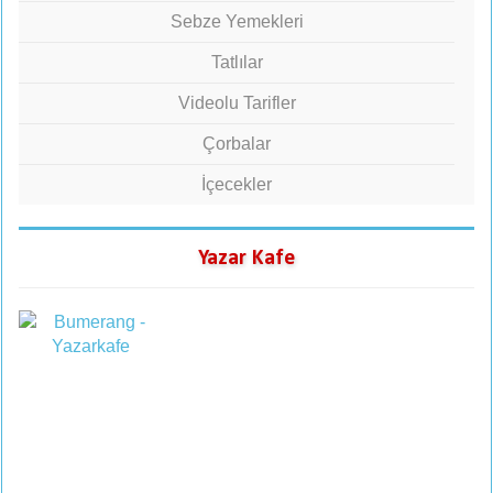
Sebze Yemekleri
Tatlılar
Videolu Tarifler
Çorbalar
İçecekler
Yazar Kafe