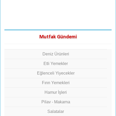
Mutfak Gündemi
Deniz Ürünleri
Etli Yemekler
Eğlenceli Yiyecekler
Fırın Yemekleri
Hamur İşleri
Pilav - Makarna
Salatalar