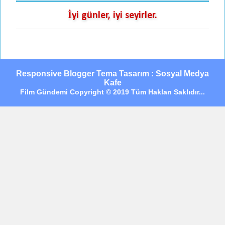
İyi günler, iyi seyirler.
Responsive Blogger Tema Tasarım : Sosyal Medya
Kafe
Film Gündemi Copyright © 2019 Tüm Hakları Saklıdır...