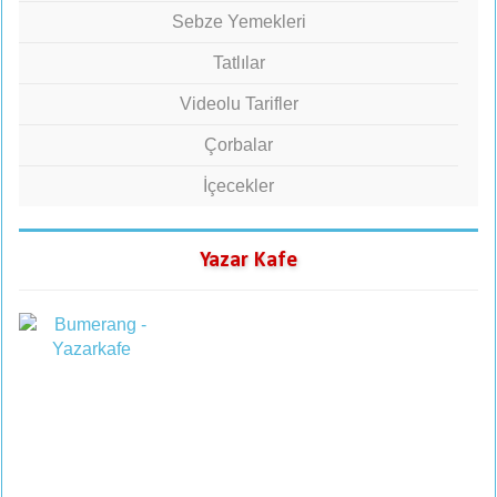
Sebze Yemekleri
Tatlılar
Videolu Tarifler
Çorbalar
İçecekler
Yazar Kafe