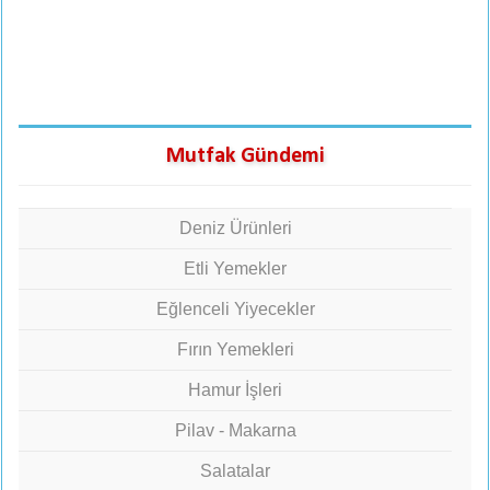
Mutfak Gündemi
Deniz Ürünleri
Etli Yemekler
Eğlenceli Yiyecekler
Fırın Yemekleri
Hamur İşleri
Pilav - Makarna
Salatalar