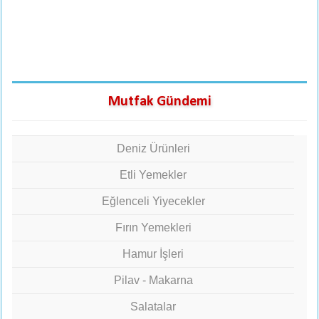
Mutfak Gündemi
Deniz Ürünleri
Etli Yemekler
Eğlenceli Yiyecekler
Fırın Yemekleri
Hamur İşleri
Pilav - Makarna
Salatalar