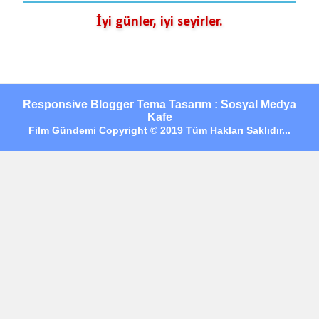
İyi günler, iyi seyirler.
Responsive Blogger Tema Tasarım : Sosyal Medya
Kafe
Film Gündemi Copyright © 2019 Tüm Hakları Saklıdır...