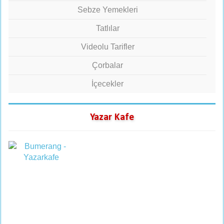
Sebze Yemekleri
Tatlılar
Videolu Tarifler
Çorbalar
İçecekler
Yazar Kafe