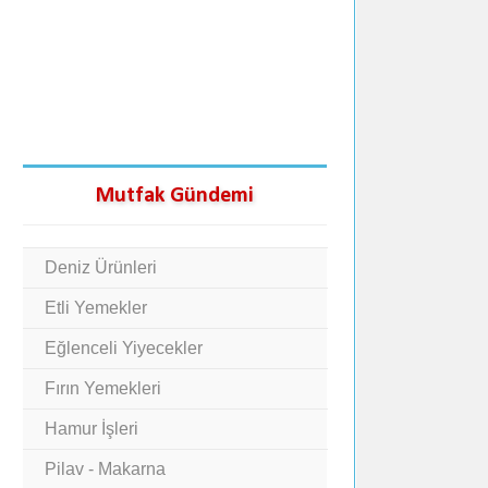
Mutfak Gündemi
Deniz Ürünleri
Etli Yemekler
Eğlenceli Yiyecekler
Fırın Yemekleri
Hamur İşleri
Pilav - Makarna