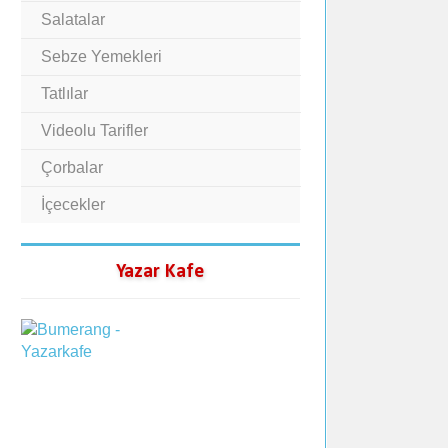
Salatalar
Sebze Yemekleri
Tatlılar
Videolu Tarifler
Çorbalar
İçecekler
Yazar Kafe