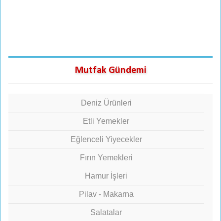
Mutfak Gündemi
Deniz Ürünleri
Etli Yemekler
Eğlenceli Yiyecekler
Fırın Yemekleri
Hamur İşleri
Pilav - Makarna
Salatalar