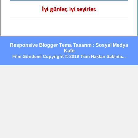
İyi günler, iyi seyirler.
Responsive Blogger Tema Tasarım : Sosyal Medya
Kafe
Film Gündemi Copyright © 2019 Tüm Hakları Saklıdır...