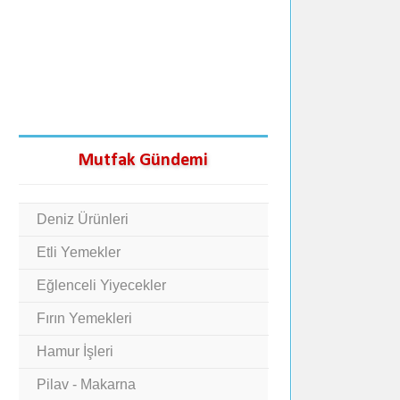
Mutfak Gündemi
Deniz Ürünleri
Etli Yemekler
Eğlenceli Yiyecekler
Fırın Yemekleri
Hamur İşleri
Pilav - Makarna