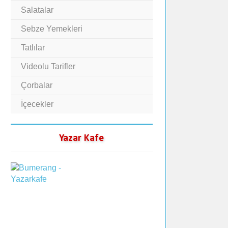
Salatalar
Sebze Yemekleri
Tatlılar
Videolu Tarifler
Çorbalar
İçecekler
Yazar Kafe