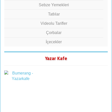
Sebze Yemekleri
Tatlılar
Videolu Tarifler
Çorbalar
İçecekler
Yazar Kafe