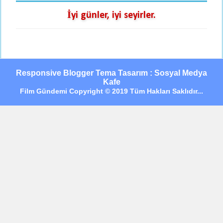
İyi günler, iyi seyirler.
Responsive Blogger Tema Tasarım : Sosyal Medya
Kafe
Film Gündemi Copyright © 2019 Tüm Hakları Saklıdır...