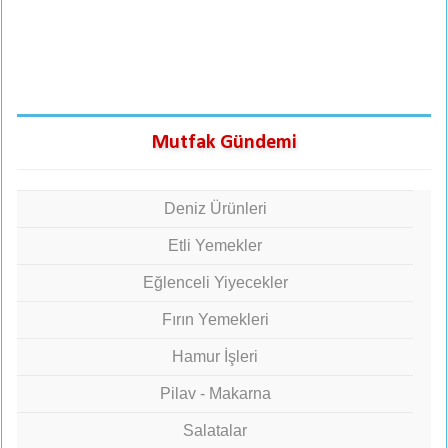
Mutfak Gündemi
Deniz Ürünleri
Etli Yemekler
Eğlenceli Yiyecekler
Fırın Yemekleri
Hamur İşleri
Pilav - Makarna
Salatalar