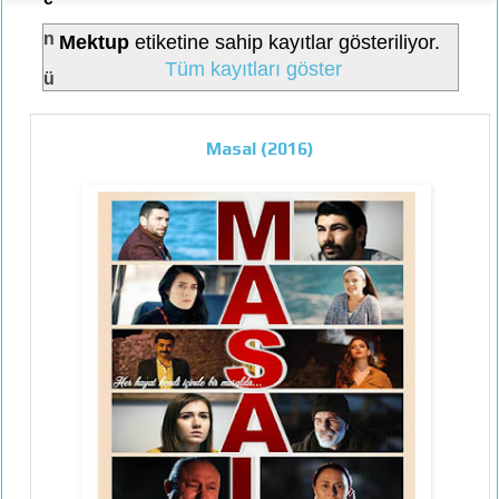
n
Mektup
etiketine sahip kayıtlar gösteriliyor.
Tüm kayıtları göster
ü
Masal (2016)