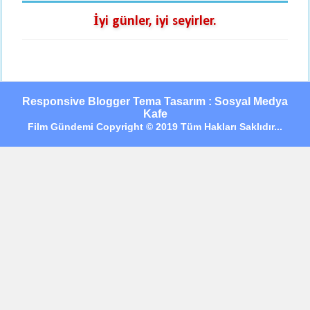
İyi günler, iyi seyirler.
Responsive Blogger Tema Tasarım : Sosyal Medya
Kafe
Film Gündemi Copyright © 2019 Tüm Hakları Saklıdır...