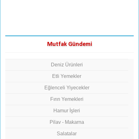
Mutfak Gündemi
Deniz Ürünleri
Etli Yemekler
Eğlenceli Yiyecekler
Fırın Yemekleri
Hamur İşleri
Pilav - Makarna
Salatalar