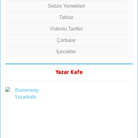
Sebze Yemekleri
Tatlılar
Videolu Tarifler
Çorbalar
İçecekler
Yazar Kafe