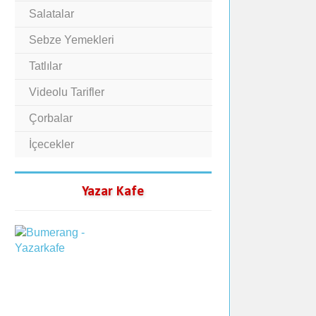
Salatalar
Sebze Yemekleri
Tatlılar
Videolu Tarifler
Çorbalar
İçecekler
Yazar Kafe