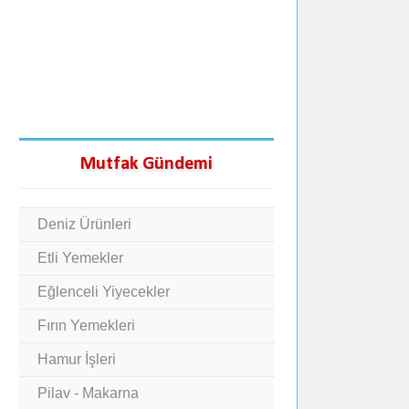
Mutfak Gündemi
Deniz Ürünleri
Etli Yemekler
Eğlenceli Yiyecekler
Fırın Yemekleri
Hamur İşleri
Pilav - Makarna