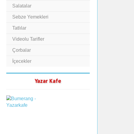
Salatalar
Sebze Yemekleri
Tatlılar
Videolu Tarifler
Çorbalar
İçecekler
Yazar Kafe