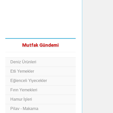
Mutfak Gündemi
Deniz Ürünleri
Etli Yemekler
Eğlenceli Yiyecekler
Fırın Yemekleri
Hamur İşleri
Pilav - Makarna