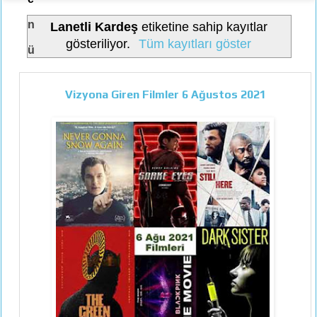
n
Lanetli Kardeş
etiketine sahip kayıtlar
gösteriliyor.
Tüm kayıtları göster
ü
Vizyona Giren Filmler 6 Ağustos 2021