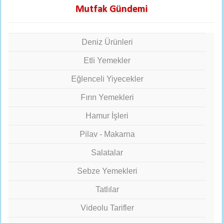
Mutfak Gündemi
Deniz Ürünleri
Etli Yemekler
Eğlenceli Yiyecekler
Fırın Yemekleri
Hamur İşleri
Pilav - Makarna
Salatalar
Sebze Yemekleri
Tatlılar
Videolu Tarifler