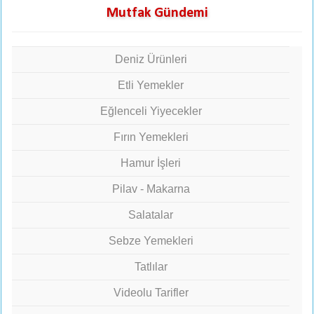
Mutfak Gündemi
Deniz Ürünleri
Etli Yemekler
Eğlenceli Yiyecekler
Fırın Yemekleri
Hamur İşleri
Pilav - Makarna
Salatalar
Sebze Yemekleri
Tatlılar
Videolu Tarifler