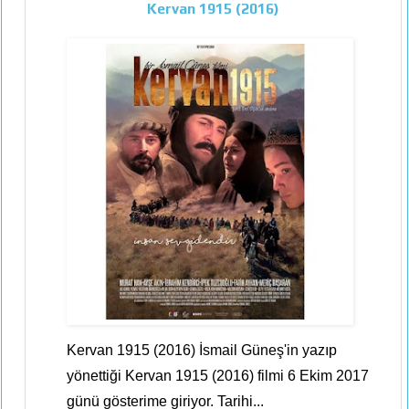
Kervan 1915 (2016)
Kervan 1915 (2016) İsmail Güneş'in yazıp
yönettiği Kervan 1915 (2016) filmi 6 Ekim 2017
günü gösterime giriyor. Tarihi...