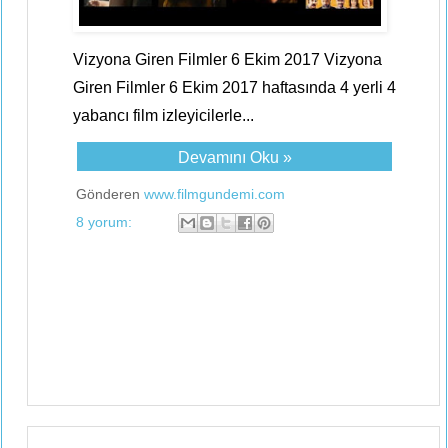
Vizyona Giren Filmler 6 Ekim 2017 Vizyona
Giren Filmler 6 Ekim 2017 haftasında 4 yerli 4
yabancı film izleyicilerle...
Devamını Oku »
Gönderen
www.filmgundemi.com
8 yorum: