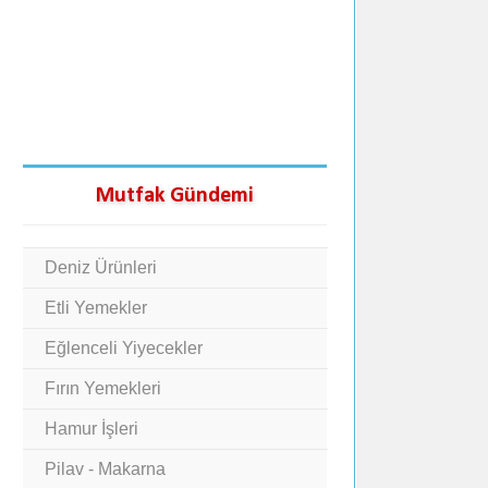
Mutfak Gündemi
Deniz Ürünleri
Etli Yemekler
Eğlenceli Yiyecekler
Fırın Yemekleri
Hamur İşleri
Pilav - Makarna