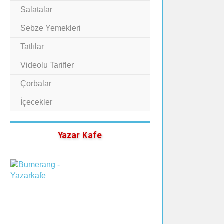
Salatalar
Sebze Yemekleri
Tatlılar
Videolu Tarifler
Çorbalar
İçecekler
Yazar Kafe