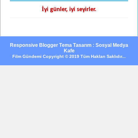
İyi günler, iyi seyirler.
Responsive Blogger Tema Tasarım : Sosyal Medya
Kafe
Film Gündemi Copyright © 2019 Tüm Hakları Saklıdır...