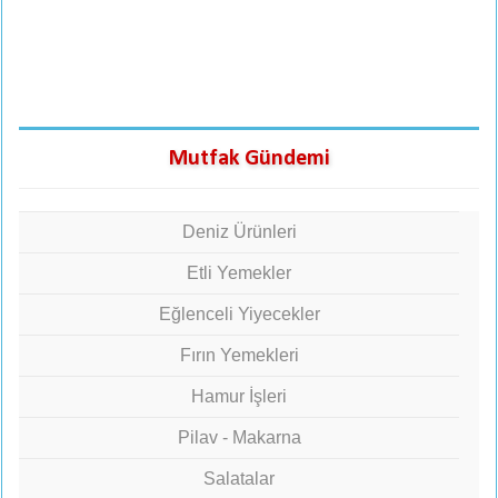
Mutfak Gündemi
Deniz Ürünleri
Etli Yemekler
Eğlenceli Yiyecekler
Fırın Yemekleri
Hamur İşleri
Pilav - Makarna
Salatalar