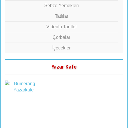
Sebze Yemekleri
Tatlılar
Videolu Tarifler
Çorbalar
İçecekler
Yazar Kafe