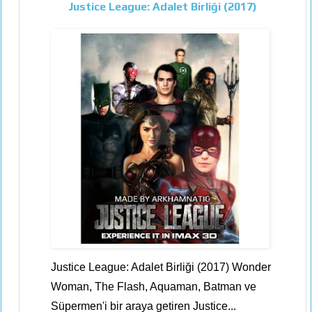
Justice League: Adalet Birliği (2017)
Justice League: Adalet Birliği (2017) Wonder
Woman, The Flash, Aquaman, Batman ve
Süpermen'i bir araya getiren Justice...