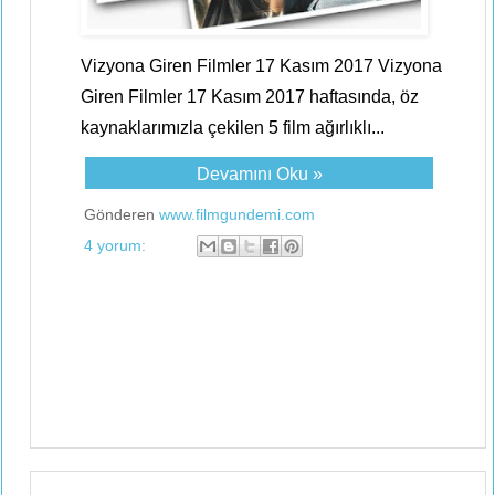
Vizyona Giren Filmler 17 Kasım 2017 Vizyona
Giren Filmler 17 Kasım 2017 haftasında, öz
kaynaklarımızla çekilen 5 film ağırlıklı...
Devamını Oku »
Gönderen
www.filmgundemi.com
4 yorum: