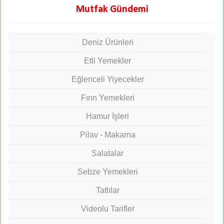
Mutfak Gündemi
Deniz Ürünleri
Etli Yemekler
Eğlenceli Yiyecekler
Fırın Yemekleri
Hamur İşleri
Pilav - Makarna
Salatalar
Sebze Yemekleri
Tatlılar
Videolu Tarifler