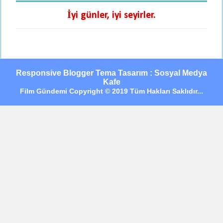
İyi günler, iyi seyirler.
Responsive Blogger Tema Tasarım : Sosyal Medya
Kafe
Film Gündemi Copyright © 2019 Tüm Hakları Saklıdır...