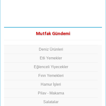
Mutfak Gündemi
Deniz Ürünleri
Etli Yemekler
Eğlenceli Yiyecekler
Fırın Yemekleri
Hamur İşleri
Pilav - Makarna
Salatalar