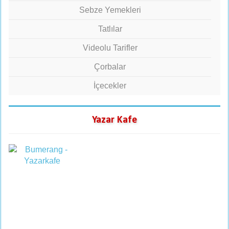
Sebze Yemekleri
Tatlılar
Videolu Tarifler
Çorbalar
İçecekler
Yazar Kafe