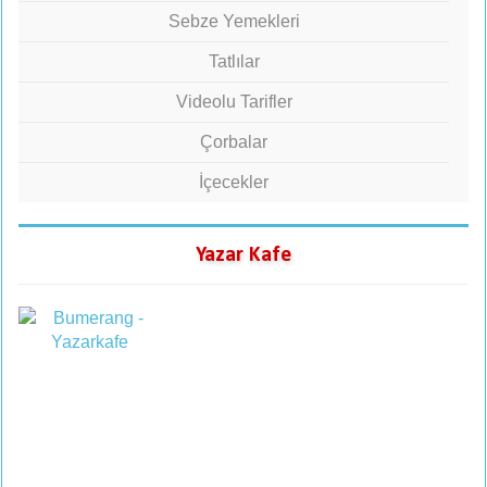
Sebze Yemekleri
Tatlılar
Videolu Tarifler
Çorbalar
İçecekler
Yazar Kafe