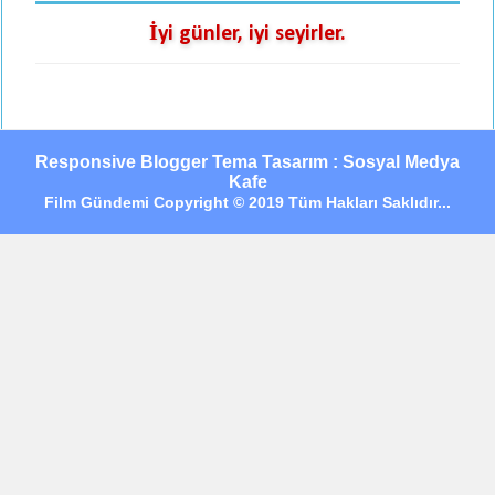
İyi günler, iyi seyirler.
Responsive Blogger Tema Tasarım : Sosyal Medya
Kafe
Film Gündemi Copyright © 2019 Tüm Hakları Saklıdır...