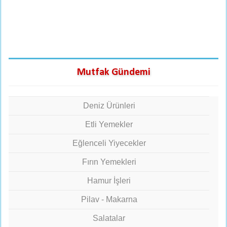
Mutfak Gündemi
Deniz Ürünleri
Etli Yemekler
Eğlenceli Yiyecekler
Fırın Yemekleri
Hamur İşleri
Pilav - Makarna
Salatalar