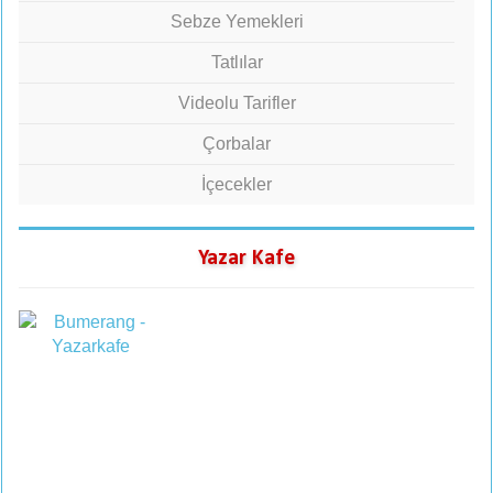
Sebze Yemekleri
Tatlılar
Videolu Tarifler
Çorbalar
İçecekler
Yazar Kafe