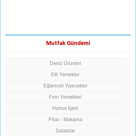
Mutfak Gündemi
Deniz Ürünleri
Etli Yemekler
Eğlenceli Yiyecekler
Fırın Yemekleri
Hamur İşleri
Pilav - Makarna
Salatalar