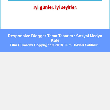
İyi günler, iyi seyirler.
Responsive Blogger Tema Tasarım : Sosyal Medya
Kafe
Film Gündemi Copyright © 2019 Tüm Hakları Saklıdır...