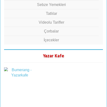
Sebze Yemekleri
Tatlılar
Videolu Tarifler
Çorbalar
İçecekler
Yazar Kafe