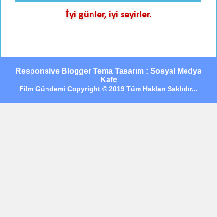
İyi günler, iyi seyirler.
Responsive Blogger Tema Tasarım : Sosyal Medya
Kafe
Film Gündemi Copyright © 2019 Tüm Hakları Saklıdır...