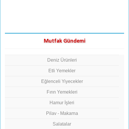
Mutfak Gündemi
Deniz Ürünleri
Etli Yemekler
Eğlenceli Yiyecekler
Fırın Yemekleri
Hamur İşleri
Pilav - Makarna
Salatalar