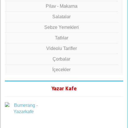
Pilav - Makarna
Salatalar
Sebze Yemekleri
Tatlılar
Videolu Tarifler
Çorbalar
İçecekler
Yazar Kafe