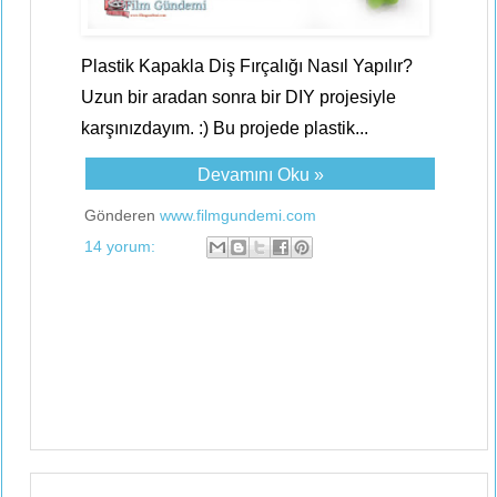
Plastik Kapakla Diş Fırçalığı Nasıl Yapılır?
Uzun bir aradan sonra bir DIY projesiyle
karşınızdayım. :) Bu projede plastik...
Devamını Oku »
Gönderen
www.filmgundemi.com
14 yorum: