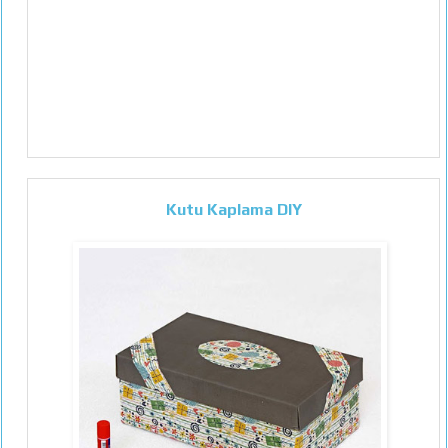
Kutu Kaplama DIY