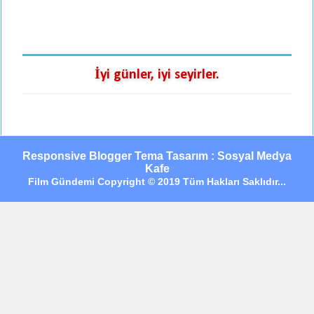
İyi günler, iyi seyirler.
Responsive Blogger Tema Tasarım : Sosyal Medya
Kafe
Film Gündemi Copyright © 2019 Tüm Hakları Saklıdır...