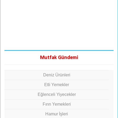
Mutfak Gündemi
Deniz Ürünleri
Etli Yemekler
Eğlenceli Yiyecekler
Fırın Yemekleri
Hamur İşleri