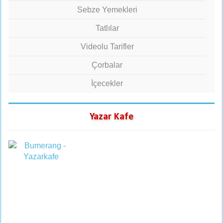
Sebze Yemekleri
Tatlılar
Videolu Tarifler
Çorbalar
İçecekler
Yazar Kafe