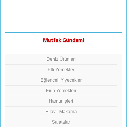
Mutfak Gündemi
Deniz Ürünleri
Etli Yemekler
Eğlenceli Yiyecekler
Fırın Yemekleri
Hamur İşleri
Pilav - Makarna
Salatalar