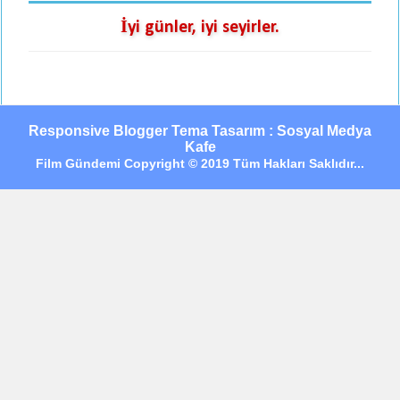
İyi günler, iyi seyirler.
Responsive Blogger Tema Tasarım : Sosyal Medya
Kafe
Film Gündemi Copyright © 2019 Tüm Hakları Saklıdır...