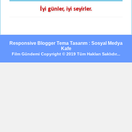
İyi günler, iyi seyirler.
Responsive Blogger Tema Tasarım : Sosyal Medya
Kafe
Film Gündemi Copyright © 2019 Tüm Hakları Saklıdır...