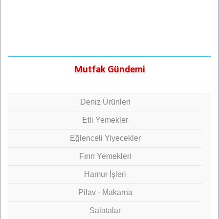
Mutfak Gündemi
Deniz Ürünleri
Etli Yemekler
Eğlenceli Yiyecekler
Fırın Yemekleri
Hamur İşleri
Pilav - Makarna
Salatalar