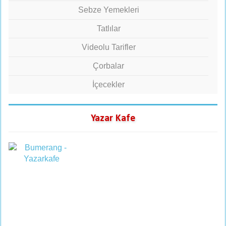
Sebze Yemekleri
Tatlılar
Videolu Tarifler
Çorbalar
İçecekler
Yazar Kafe