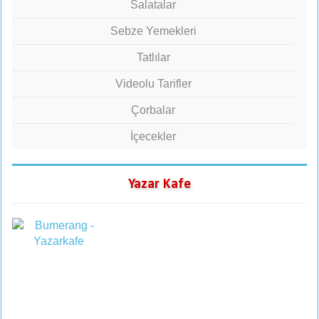
Salatalar
Sebze Yemekleri
Tatlılar
Videolu Tarifler
Çorbalar
İçecekler
Yazar Kafe