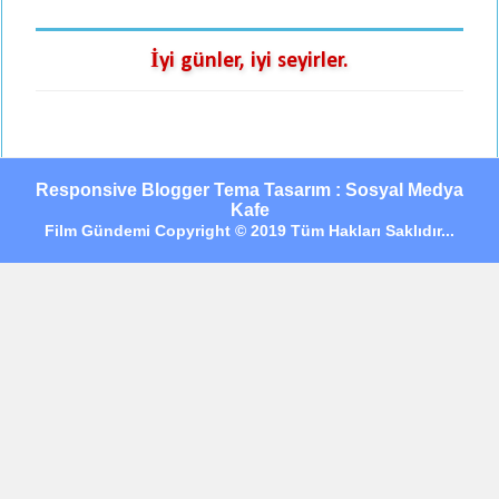
İyi günler, iyi seyirler.
Responsive Blogger Tema Tasarım : Sosyal Medya
Kafe
Film Gündemi Copyright © 2019 Tüm Hakları Saklıdır...