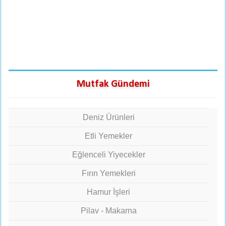
Mutfak Gündemi
Deniz Ürünleri
Etli Yemekler
Eğlenceli Yiyecekler
Fırın Yemekleri
Hamur İşleri
Pilav - Makarna