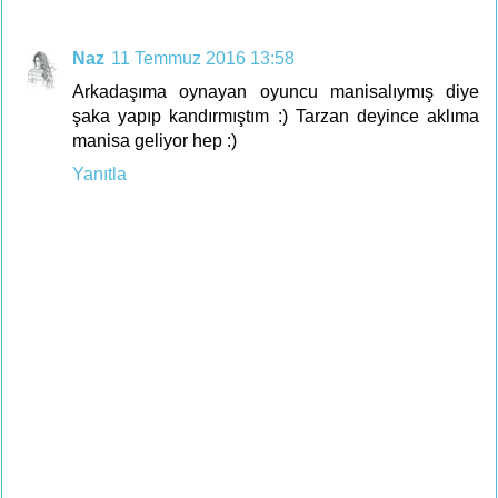
Naz
11 Temmuz 2016 13:58
Arkadaşıma oynayan oyuncu manisalıymış diye
şaka yapıp kandırmıştım :) Tarzan deyince aklıma
manisa geliyor hep :)
Yanıtla