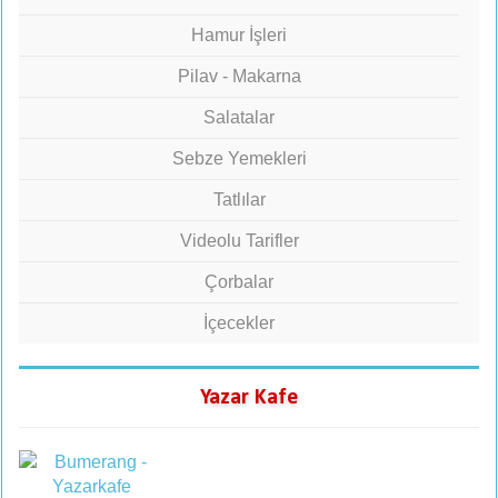
Hamur İşleri
Pilav - Makarna
Salatalar
Sebze Yemekleri
Tatlılar
Videolu Tarifler
Çorbalar
İçecekler
Yazar Kafe