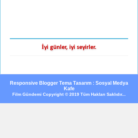
İyi günler, iyi seyirler.
Responsive Blogger Tema Tasarım : Sosyal Medya
Kafe
Film Gündemi Copyright © 2019 Tüm Hakları Saklıdır...