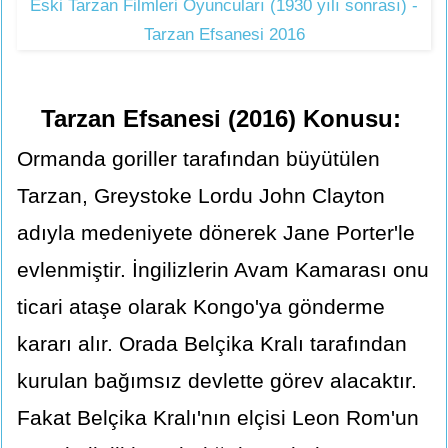
Eski Tarzan Filmleri Oyuncuları (1930 yılı sonrası) -
Tarzan Efsanesi 2016
Tarzan Efsanesi (2016) Konusu:
Ormanda goriller tarafından büyütülen
Tarzan, Greystoke Lordu John Clayton
adıyla medeniyete dönerek Jane Porter'le
evlenmiştir. İngilizlerin Avam Kamarası onu
ticari ataşe olarak Kongo'ya gönderme
kararı alır. Orada Belçika Kralı tarafından
kurulan bağımsız devlette görev alacaktır.
Fakat Belçika Kralı'nın elçisi Leon Rom'un