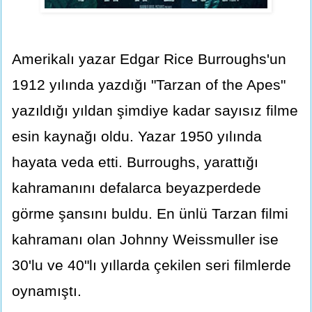
Amerikalı yazar Edgar Rice Burroughs'un
1912 yılında yazdığı "Tarzan of the Apes"
yazıldığı yıldan şimdiye kadar sayısız filme
esin kaynağı oldu. Yazar 1950 yılında
hayata veda etti. Burroughs, yarattığı
kahramanını defalarca beyazperdede
görme şansını buldu. En ünlü Tarzan filmi
kahramanı olan Johnny Weissmuller ise
30'lu ve 40"lı yıllarda çekilen seri filmlerde
oynamıştı.