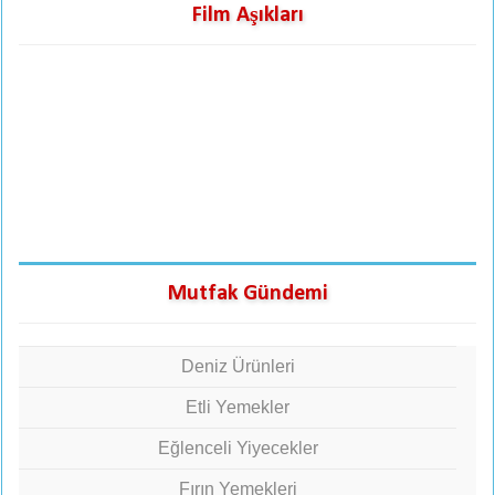
Film Aşıkları
Mutfak Gündemi
Deniz Ürünleri
Etli Yemekler
Eğlenceli Yiyecekler
Fırın Yemekleri