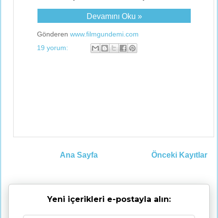
Devamını Oku »
Gönderen
www.filmgundemi.com
19 yorum:
Ana Sayfa
Önceki Kayıtlar
Yeni içerikleri e-postayla alın: