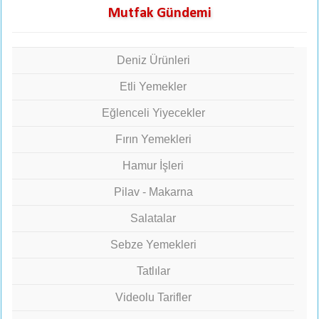
Mutfak Gündemi
Deniz Ürünleri
Etli Yemekler
Eğlenceli Yiyecekler
Fırın Yemekleri
Hamur İşleri
Pilav - Makarna
Salatalar
Sebze Yemekleri
Tatlılar
Videolu Tarifler