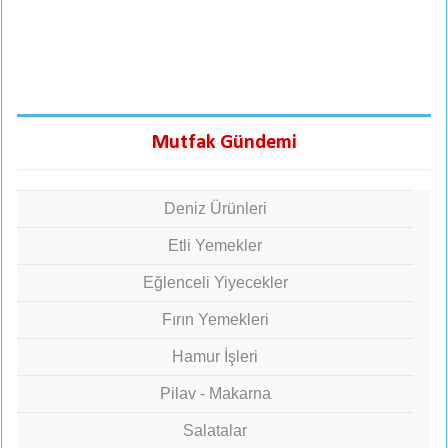
Mutfak Gündemi
Deniz Ürünleri
Etli Yemekler
Eğlenceli Yiyecekler
Fırın Yemekleri
Hamur İşleri
Pilav - Makarna
Salatalar