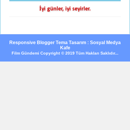
İyi günler, iyi seyirler.
Responsive Blogger Tema Tasarım : Sosyal Medya
Kafe
Film Gündemi Copyright © 2019 Tüm Hakları Saklıdır...