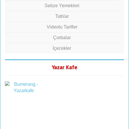
Sebze Yemekleri
Tatlılar
Videolu Tarifler
Çorbalar
İçecekler
Yazar Kafe