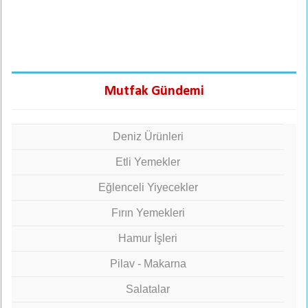
Mutfak Gündemi
Deniz Ürünleri
Etli Yemekler
Eğlenceli Yiyecekler
Fırın Yemekleri
Hamur İşleri
Pilav - Makarna
Salatalar