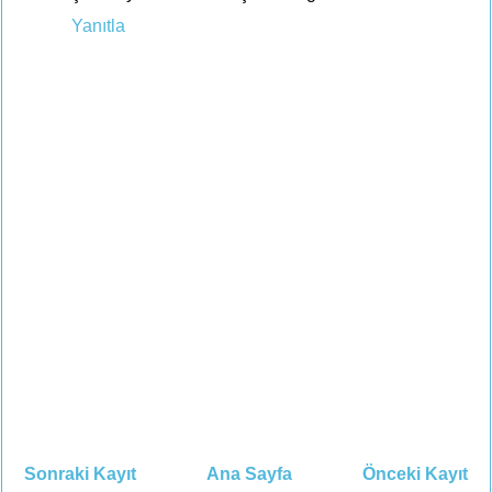
Yanıtla
Sonraki Kayıt
Ana Sayfa
Önceki Kayıt