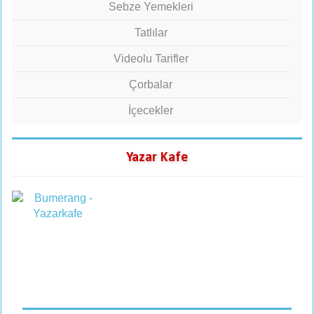
Sebze Yemekleri
Tatlılar
Videolu Tarifler
Çorbalar
İçecekler
Yazar Kafe