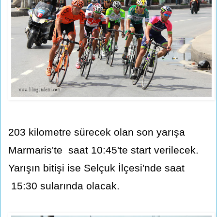
203 kilometre sürecek olan son yarışa
Marmaris'te saat 10:45'te start verilecek.
Yarışın bitişi ise Selçuk İlçesi'nde saat
15:30 sularında olacak.