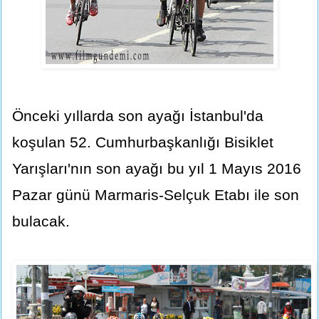
Önceki yıllarda son ayağı İstanbul'da
koşulan 52. Cumhurbaşkanlığı Bisiklet
Yarışları'nın son ayağı bu yıl 1 Mayıs 2016
Pazar günü Marmaris-Selçuk Etabı ile son
bulacak.