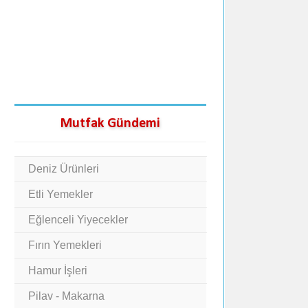
Mutfak Gündemi
Deniz Ürünleri
Etli Yemekler
Eğlenceli Yiyecekler
Fırın Yemekleri
Hamur İşleri
Pilav - Makarna