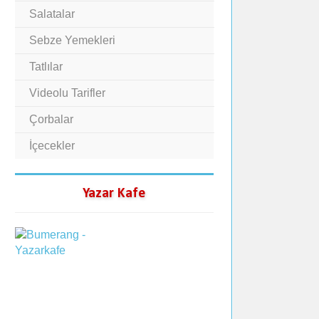
Salatalar
Sebze Yemekleri
Tatlılar
Videolu Tarifler
Çorbalar
İçecekler
Yazar Kafe