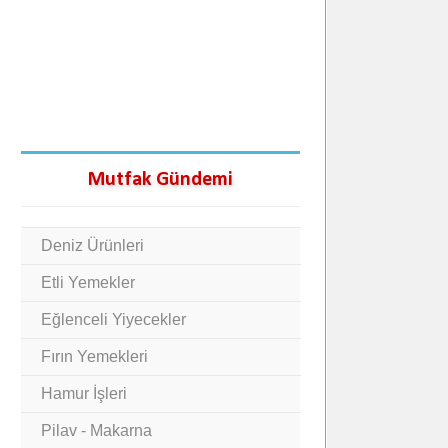
Mutfak Gündemi
Deniz Ürünleri
Etli Yemekler
Eğlenceli Yiyecekler
Fırın Yemekleri
Hamur İşleri
Pilav - Makarna