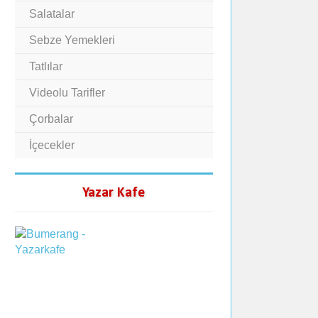
Salatalar
Sebze Yemekleri
Tatlılar
Videolu Tarifler
Çorbalar
İçecekler
Yazar Kafe