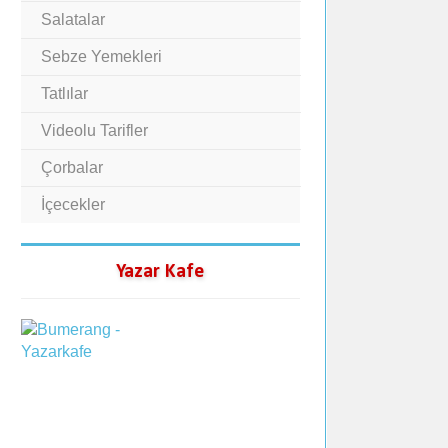
Salatalar
Sebze Yemekleri
Tatlılar
Videolu Tarifler
Çorbalar
İçecekler
Yazar Kafe