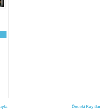
ayfa
Önceki Kayıtlar