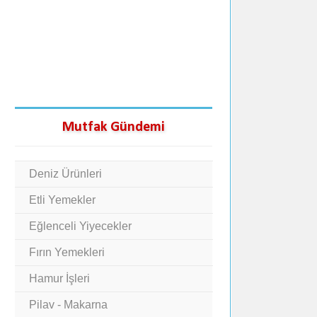
Mutfak Gündemi
Deniz Ürünleri
Etli Yemekler
Eğlenceli Yiyecekler
Fırın Yemekleri
Hamur İşleri
Pilav - Makarna