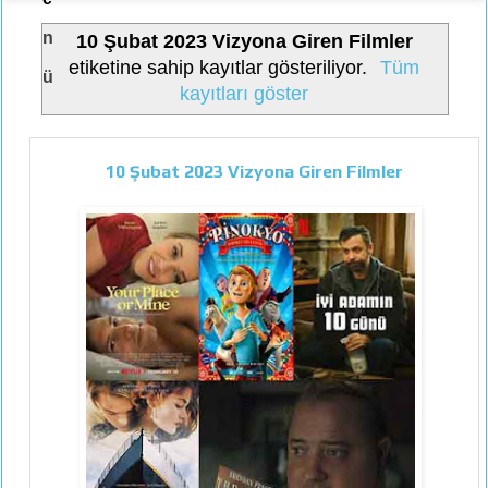
n
10 Şubat 2023 Vizyona Giren Filmler
etiketine sahip kayıtlar gösteriliyor.
Tüm
ü
kayıtları göster
10 Şubat 2023 Vizyona Giren Filmler