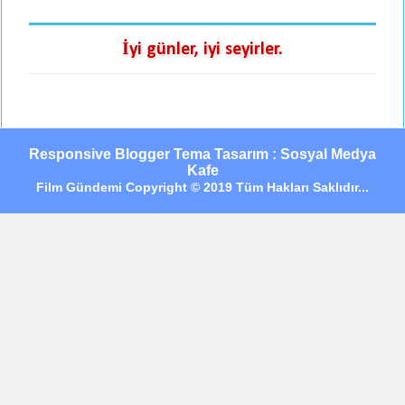
İyi günler, iyi seyirler.
Responsive Blogger Tema Tasarım : Sosyal Medya
Kafe
Film Gündemi Copyright © 2019 Tüm Hakları Saklıdır...