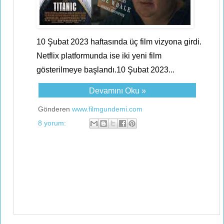
10 Şubat 2023 haftasında üç film vizyona girdi.
Netflix platformunda ise iki yeni film
gösterilmeye başlandı.10 Şubat 2023...
Devamını Oku »
Gönderen
www.filmgundemi.com
8 yorum: