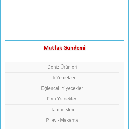
Mutfak Gündemi
Deniz Ürünleri
Etli Yemekler
Eğlenceli Yiyecekler
Fırın Yemekleri
Hamur İşleri
Pilav - Makarna