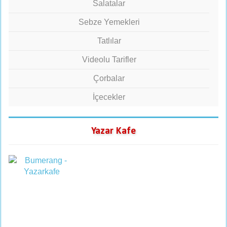
Salatalar
Sebze Yemekleri
Tatlılar
Videolu Tarifler
Çorbalar
İçecekler
Yazar Kafe