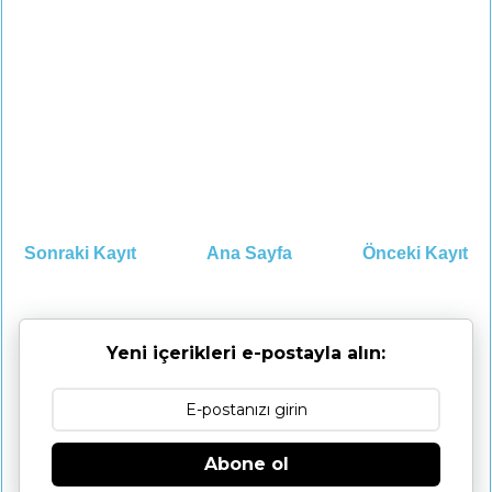
Sonraki Kayıt
Ana Sayfa
Önceki Kayıt
Yeni içerikleri e-postayla alın:
Abone ol