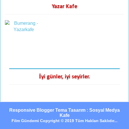
Yazar Kafe
İyi günler, iyi seyirler.
Responsive Blogger Tema Tasarım : Sosyal Medya
Kafe
Film Gündemi Copyright © 2019 Tüm Hakları Saklıdır...