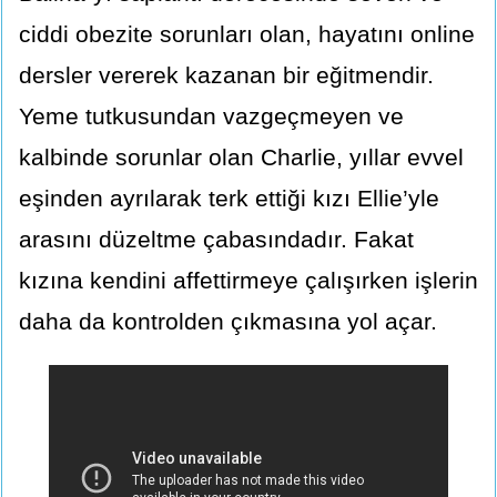
ciddi obezite sorunları olan, hayatını online
dersler vererek kazanan bir eğitmendir.
Yeme tutkusundan vazgeçmeyen ve
kalbinde sorunlar olan Charlie, yıllar evvel
eşinden ayrılarak terk ettiği kızı Ellie’yle
arasını düzeltme çabasındadır. Fakat
kızına kendini affettirmeye çalışırken işlerin
daha da kontrolden çıkmasına yol açar.