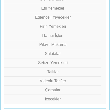
Etli Yemekler
Eğlenceli Yiyecekler
Fırın Yemekleri
Hamur İşleri
Pilav - Makarna
Salatalar
Sebze Yemekleri
Tatlılar
Videolu Tarifler
Çorbalar
İçecekler