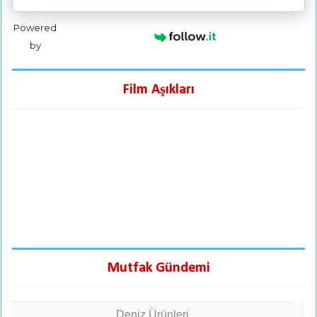
Powered
by
Film Aşıkları
Mutfak Gündemi
Deniz Ürünleri