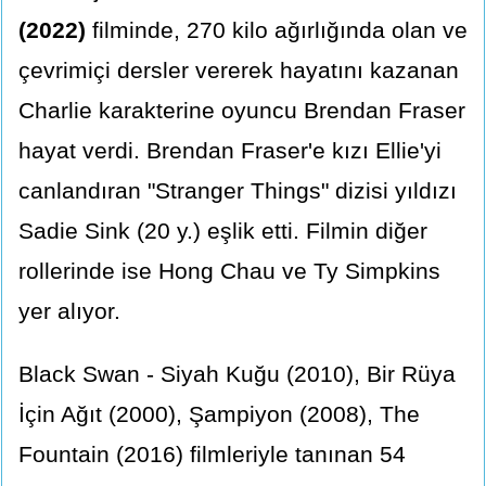
(2022)
filminde, 270 kilo ağırlığında olan ve
çevrimiçi dersler vererek hayatını kazanan
Charlie karakterine oyuncu Brendan Fraser
hayat verdi. Brendan Fraser'e kızı Ellie'yi
canlandıran "Stranger Things" dizisi yıldızı
Sadie Sink (20 y.) eşlik etti. Filmin diğer
rollerinde ise Hong Chau ve Ty Simpkins
yer alıyor.
Black Swan - Siyah Kuğu (2010), Bir Rüya
İçin Ağıt (2000), Şampiyon (2008), The
Fountain (2016) filmleriyle tanınan 54