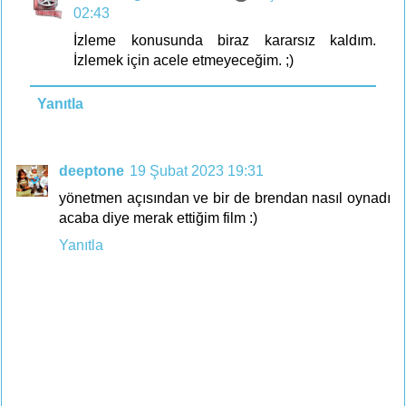
02:43
İzleme konusunda biraz kararsız kaldım.
İzlemek için acele etmeyeceğim. ;)
Yanıtla
deeptone
19 Şubat 2023 19:31
yönetmen açısından ve bir de brendan nasıl oynadı
acaba diye merak ettiğim film :)
Yanıtla