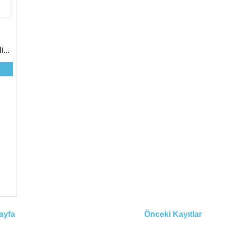
...
ayfa
Önceki Kayıtlar