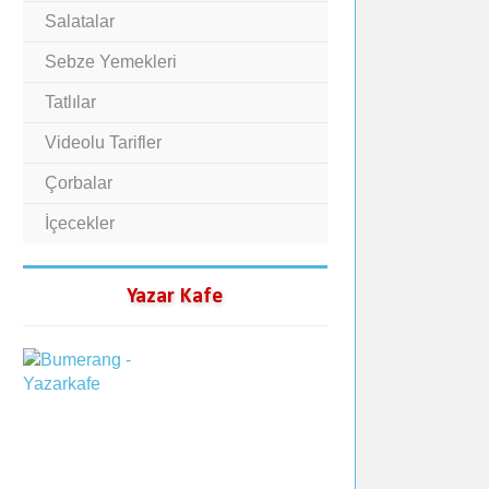
Salatalar
Sebze Yemekleri
Tatlılar
Videolu Tarifler
Çorbalar
İçecekler
Yazar Kafe