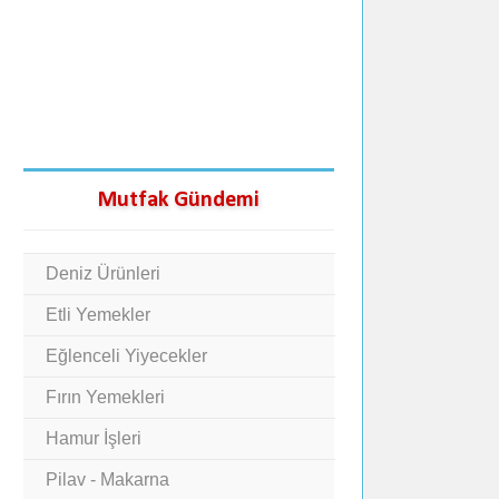
Mutfak Gündemi
Deniz Ürünleri
Etli Yemekler
Eğlenceli Yiyecekler
Fırın Yemekleri
Hamur İşleri
Pilav - Makarna