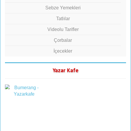
Sebze Yemekleri
Tatlılar
Videolu Tarifler
Çorbalar
İçecekler
Yazar Kafe