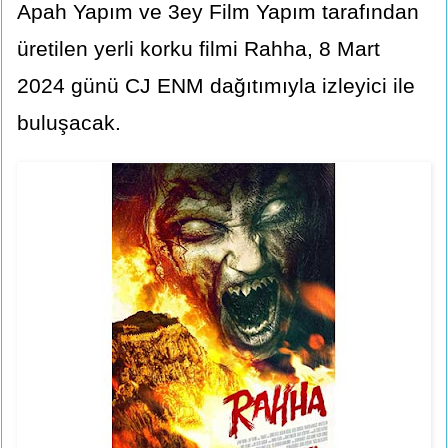
Apah Yapım ve 3ey Film Yapım tarafından
üretilen yerli korku filmi Rahha, 8 Mart
2024 günü CJ ENM dağıtımıyla izleyici ile
buluşacak.