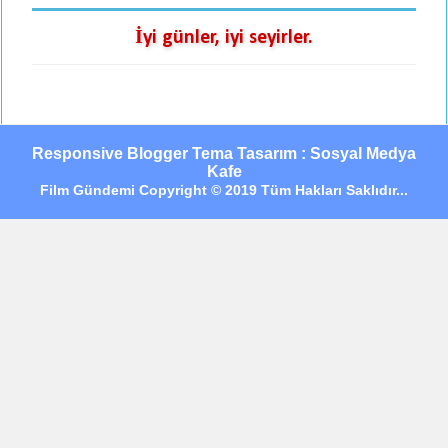
İyi günler, iyi seyirler.
Responsive Blogger Tema Tasarım : Sosyal Medya
Kafe
Film Gündemi Copyright © 2019 Tüm Hakları Saklıdır...