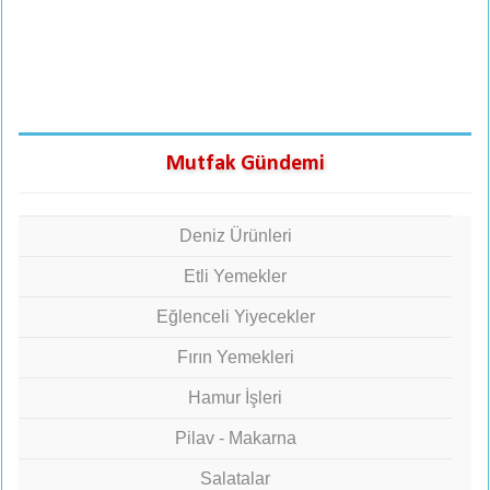
Mutfak Gündemi
Deniz Ürünleri
Etli Yemekler
Eğlenceli Yiyecekler
Fırın Yemekleri
Hamur İşleri
Pilav - Makarna
Salatalar