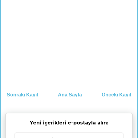
Sonraki Kayıt
Ana Sayfa
Önceki Kayıt
Yeni içerikleri e-postayla alın: