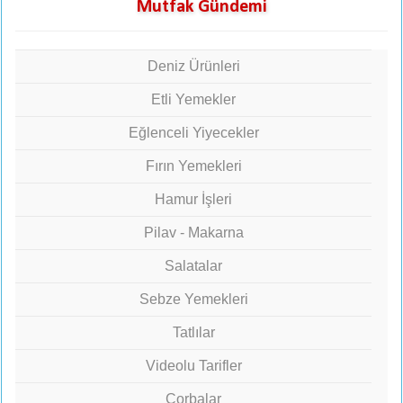
Mutfak Gündemi
Deniz Ürünleri
Etli Yemekler
Eğlenceli Yiyecekler
Fırın Yemekleri
Hamur İşleri
Pilav - Makarna
Salatalar
Sebze Yemekleri
Tatlılar
Videolu Tarifler
Çorbalar