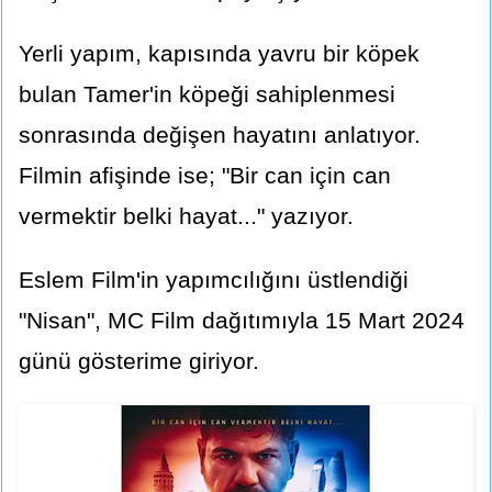
Yerli yapım, kapısında yavru bir köpek
bulan Tamer'in köpeği sahiplenmesi
sonrasında değişen hayatını anlatıyor.
Filmin afişinde ise; "Bir can için can
vermektir belki hayat..." yazıyor.
Eslem Film'in yapımcılığını üstlendiği
"Nisan", MC Film dağıtımıyla 15 Mart 2024
günü gösterime giriyor.