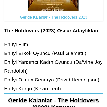
Geride Kalanlar - The Holdovers 2023
The Holdovers (2023) Oscar Adaylıkları
;
En İyi Film
En İyi Erkek Oyuncu (Paul Giamatti)
En İyi Yardımcı Kadın Oyuncu (Da'Vine Joy
Randolph)
En İyi Özgün Senaryo (David Hemingson)
En İyi Kurgu (Kevin Tent)
Geride Kalanlar - The Holdovers