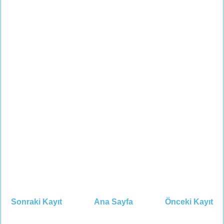
Sonraki Kayıt
Ana Sayfa
Önceki Kayıt