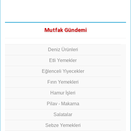
Mutfak Gündemi
Deniz Ürünleri
Etli Yemekler
Eğlenceli Yiyecekler
Fırın Yemekleri
Hamur İşleri
Pilav - Makarna
Salatalar
Sebze Yemekleri