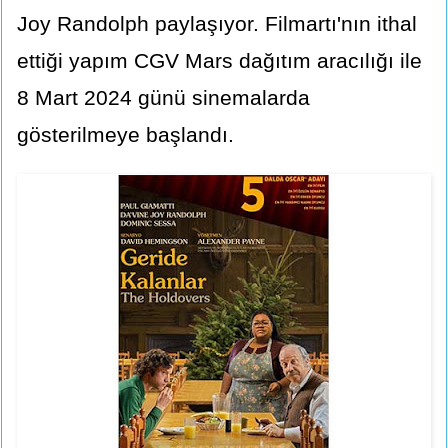
Joy Randolph paylaşıyor. Filmartı'nın ithal
ettiği yapım CGV Mars dağıtım aracılığı ile
8 Mart 2024 günü sinemalarda
gösterilmeye başlandı.