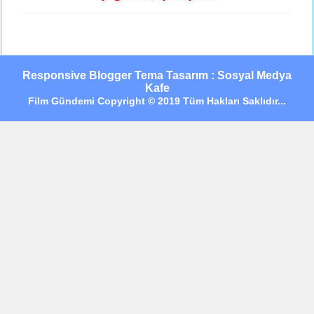
Responsive Blogger Tema Tasarım : Sosyal Medya
Kafe
Film Gündemi Copyright © 2019 Tüm Hakları Saklıdır...