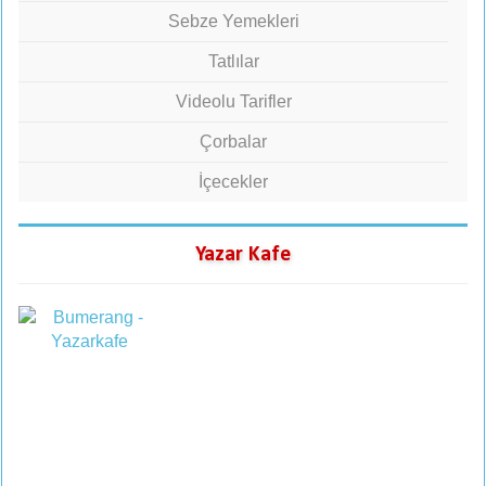
Sebze Yemekleri
Tatlılar
Videolu Tarifler
Çorbalar
İçecekler
Yazar Kafe