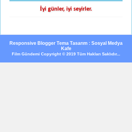
İyi günler, iyi seyirler.
Responsive Blogger Tema Tasarım : Sosyal Medya
Kafe
Film Gündemi Copyright © 2019 Tüm Hakları Saklıdır...