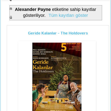
n
Alexander Payne
etiketine sahip kayıtlar
gösteriliyor.
Tüm kayıtları göster
ü
Geride Kalanlar - The Holdovers