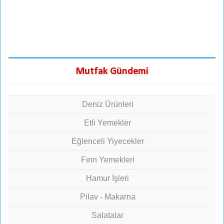
Mutfak Gündemi
Deniz Ürünleri
Etli Yemekler
Eğlenceli Yiyecekler
Fırın Yemekleri
Hamur İşleri
Pilav - Makarna
Salatalar