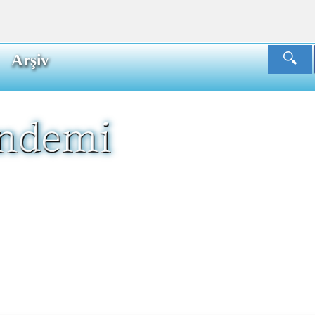
Arşiv