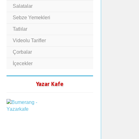
Salatalar
Sebze Yemekleri
Tatlılar
Videolu Tarifler
Çorbalar
İçecekler
Yazar Kafe