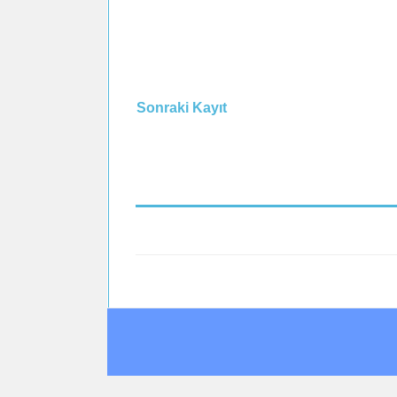
Sonraki Kayıt