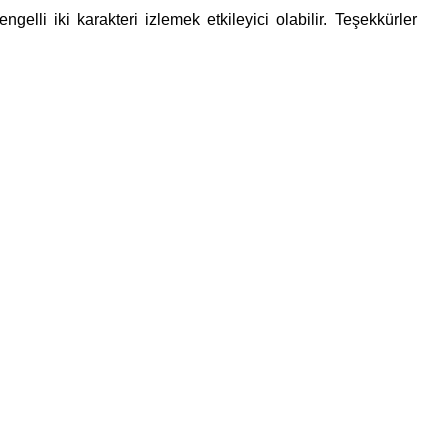
gelli iki karakteri izlemek etkileyici olabilir. Teşekkürler