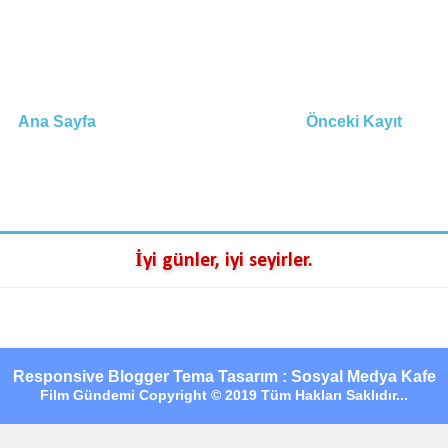
Ana Sayfa
Önceki Kayıt
İyi günler, iyi seyirler.
Responsive Blogger Tema Tasarım : Sosyal Medya Kafe
Film Gündemi Copyright © 2019 Tüm Hakları Saklıdır...