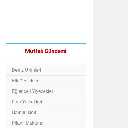
Mutfak Gündemi
Deniz Ürünleri
Etli Yemekler
Eğlenceli Yiyecekler
Fırın Yemekleri
Hamur İşleri
Pilav - Makarna