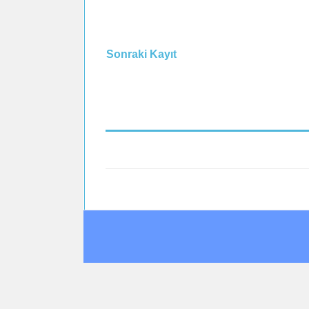
Sonraki Kayıt