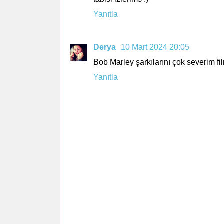
Yanıtla
Derya
10 Mart 2024 20:05
Bob Marley şarkılarını çok severim fi
Yanıtla