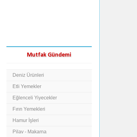
Mutfak Gündemi
Deniz Ürünleri
Etli Yemekler
Eğlenceli Yiyecekler
Fırın Yemekleri
Hamur İşleri
Pilav - Makarna