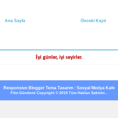
Ana Sayfa
Önceki Kayıt
İyi günler, iyi seyirler.
Responsive Blogger Tema Tasarım : Sosyal Medya Kafe
Film Gündemi Copyright © 2019 Tüm Hakları Saklıdır...