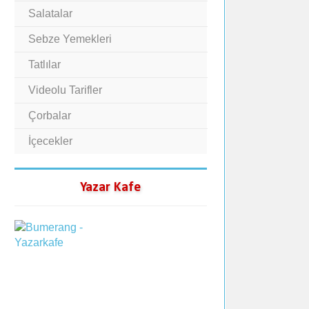
Salatalar
Sebze Yemekleri
Tatlılar
Videolu Tarifler
Çorbalar
İçecekler
Yazar Kafe